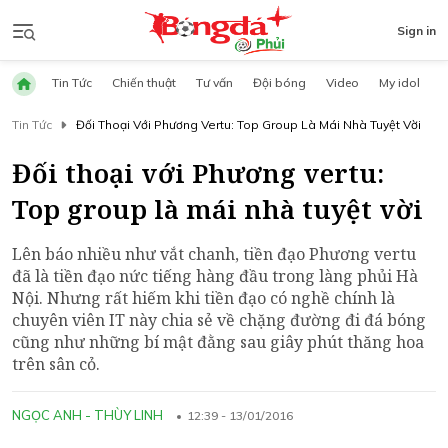
Sign in
Tin Tức
Chiến thuật
Tư vấn
Đội bóng
Video
My idol
Tin Tức
Đối Thoại Với Phương Vertu: Top Group Là Mái Nhà Tuyệt Vời
Đối thoại với Phương vertu:
Top group là mái nhà tuyệt vời
Lên báo nhiều như vắt chanh, tiền đạo Phương vertu
đã là tiền đạo nức tiếng hàng đầu trong làng phủi Hà
Nội. Nhưng rất hiếm khi tiền đạo có nghề chính là
chuyên viên IT này chia sẻ về chặng đường đi đá bóng
cũng như những bí mật đằng sau giây phút thăng hoa
trên sân cỏ.
NGỌC ANH - THÙY LINH
12:39 - 13/01/2016