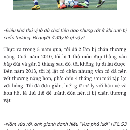
-Điều khá thú vị là dù chơi tiền đạo nhưng rất ít khi anh bị
chấn thương. Bí quyết ở đây là gì vậy?
Thực ra trong 5 năm qua, tôi đã 2 lần bị chấn thương
nặng. Cuối năm 2010, tôi bị 1 thủ môn đạp thẳng vào
bắp đùi và gần 2 tháng sau đó, tôi không tự đi lại được.
Đến năm 2013, tôi bị lật cổ chân nhưng vẫn cố đá nên
vết thương nặng hơn, phải đến 4 tháng sau mới tập lại
với bóng. Tôi đá đơn giản, biết giữ cự ly với hậu vệ và
hơn hết là thủ thế để tránh đòn nên ít bị chấn thương
vặt.
-Năm vừa rồi, anh giành danh hiệu “Vua phá lưới” HPL S3