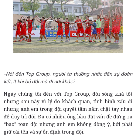
-Nói đến Top Group, người ta thường nhắc đến sự đoàn
kết, ít khi bỏ đội mà đi nơi khác?
Ngày chúng tôi đến với Top Group, đời sống khá tốt
nhưng sau này vì lý do khách quan, tình hình xấu đi
nhưng anh em trong đội quyết tâm nắm chặt tay nhau
để duy trì đội. Đã có nhiều ông bầu đặt vấn đề đứng ra
“bao” toàn đội nhưng anh em không đồng ý, bởi phải
giữ cái tên và sự ổn định trong đội.