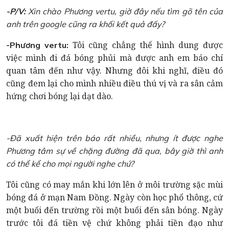
-P/V:
Xin chào Phương vertu, giờ đây nếu tìm gõ tên của
anh trên google cũng ra khối kết quả đấy?
Tôi cũng chẳng thể hình dung được
-Phương vertu:
việc mình đi đá bóng phủi mà được anh em báo chí
quan tâm đến như vậy. Nhưng đôi khi nghĩ, điều đó
cũng đem lại cho mình nhiều điều thú vị và ra sân cảm
hứng chơi bóng lại dạt dào.
-Đã xuất hiện trên báo rất nhiều, nhưng ít được nghe
Phương tâm sự về chặng đường đã qua, bây giờ thì anh
có thể kể cho mọi người nghe chứ?
Tôi cũng có may mắn khi lớn lên ở môi trường sặc mùi
bóng đá ở mạn Nam Đồng. Ngày còn học phổ thông, cứ
một buổi đến trường rồi một buổi đến sân bóng. Ngày
trước tôi đá tiền vệ chứ không phải tiền đạo như