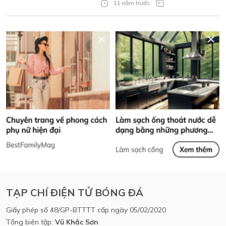
11 năm trước
TẠP CHÍ ĐIỆN TỬ BÓNG ĐÁ
Giấy phép số 48/GP-BTTTT cấp ngày 05/02/2020
Tổng biên tập:
Vũ Khắc Sơn