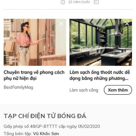
12 năm trước
TẠP CHÍ ĐIỆN TỬ BÓNG ĐÁ
Giấy phép số 48/GP-BTTTT cấp ngày 05/02/2020
Tổng biên tập:
Vũ Khắc Sơn