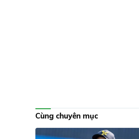
Cùng chuyên mục