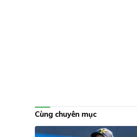
Cùng chuyên mục