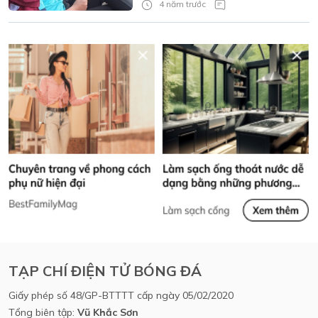
4 năm trước
TẠP CHÍ ĐIỆN TỬ BÓNG ĐÁ
Giấy phép số 48/GP-BTTTT cấp ngày 05/02/2020
Tổng biên tập:
Vũ Khắc Sơn