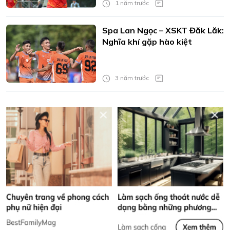
1 năm trước
Spa Lan Ngọc – XSKT Đăk Lăk:
Nghĩa khí gặp hào kiệt
3 năm trước