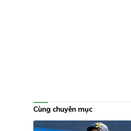
Cùng chuyên mục