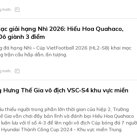
 trước
ạc giải hạng Nhì 2026: Hiếu Hoa Quahaco,
ô giành 3 điểm
g đá hạng Nhì – Cúp VietFootball 2026 (HL2-S8) khai mạc
g trận cầu hấp dẫn, ấn tượng.
 trước
 Hưng Thế Gia vô địch VSC-S4 khu vực miền
ấu thiếu người trong phần lớn thời gian của hiệp 2, Trường
 Gia vẫn chơi đầy bản lĩnh và đánh bại Hiếu Hoa Quahaco
t luân lưu với tỉ số 4-3 để lên ngôi vô địch Cúp bóng đá 7 ngườ
 Hyundai Thành Công Cup 2024 - Khu vực miền Trung.