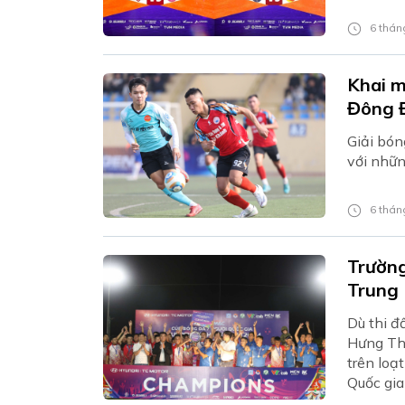
6 tháng
Khai m
Đông Đ
Giải bón
với nhữn
6 tháng
Trường
Trung
Dù thi đ
Hưng Thế
trên loạ
Quốc gia