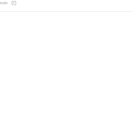
trước