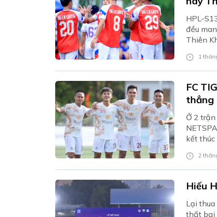
hay Th
HPL-S13 
đều mang
Thiên Kh
1 tháng
FC TIG
thẳng
Ở 2 trận
NETSPAC
kết thúc 
2 tháng
Hiếu H
Lại thua
thất bại