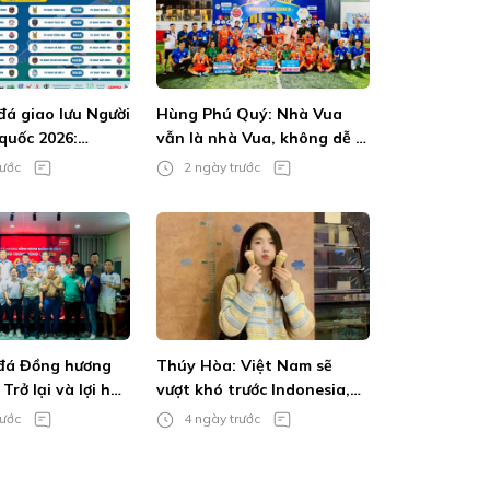
đá giao lưu Người
Hùng Phú Quý: Nhà Vua
quốc 2026:
vẫn là nhà Vua, không dễ bị
thanh vẫn bùng
lật đổ
rước
2 ngày trước
mê
 đá Đồng hương
Thúy Hòa: Việt Nam sẽ
Trở lại và lợi hại
vượt khó trước Indonesia,
mùa giải này sẽ là của MU
rước
4 ngày trước