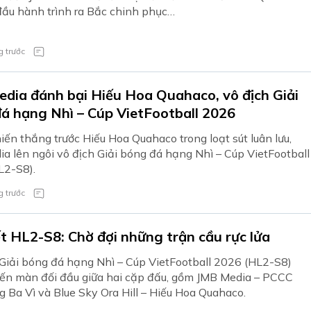
đầu hành trình ra Bắc chinh phục…
 trước
dia đánh bại Hiếu Hoa Quahaco, vô địch Giải
á hạng Nhì – Cúp VietFootball 2026
iến thắng trước Hiếu Hoa Quahaco trong loạt sút luân lưu,
a lên ngôi vô địch Giải bóng đá hạng Nhì – Cúp VietFootball
L2-S8).
 trước
t HL2-S8: Chờ đợi những trận cầu rực lửa
Giải bóng đá hạng Nhì – Cúp VietFootball 2026 (HL2-S8)
ến màn đối đầu giữa hai cặp đấu, gồm JMB Media – PCCC
 Ba Vì và Blue Sky Ora Hill – Hiếu Hoa Quahaco.