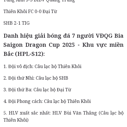
Thiên Khôi FC 0-0 Đại Từ
SHB 2-1 TIG
Danh hiệu giải bóng đá 7 người VĐQG Bia
Saigon Dragon Cup 2025 - Khu vực miền
Bắc (HPL-S12):
1. Đội vô địch: Câu lạc bộ Thiên Khôi
2. Đội thứ Nhì: Câu lạc bộ SHB
3. Đội thứ Ba: Câu lạc bộ Đại Từ
4. Đội Phong cách: Câu lạc bộ Thiên Khôi
5. HLV xuất sắc nhất: HLV Bùi Văn Thắng (Câu lạc bộ
Thiên Khôi)