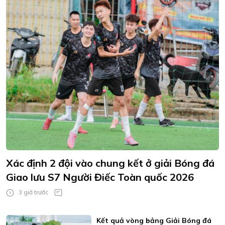
Xác định 2 đội vào chung kết ở giải Bóng đá
Giao lưu S7 Người Điếc Toàn quốc 2026
3 giờ trước
Kết quả vòng bảng Giải Bóng đá