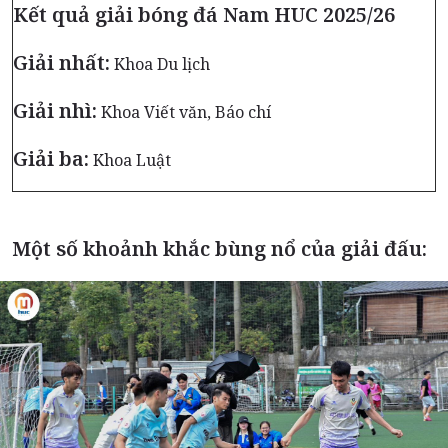
Kết quả giải bóng đá Nam HUC 2025/26
Giải nhất:
Khoa Du lịch
Giải nhì:
Khoa Viết văn, Báo chí
Giải ba:
Khoa Luật
Một số khoảnh khắc bùng nổ của giải đấu: