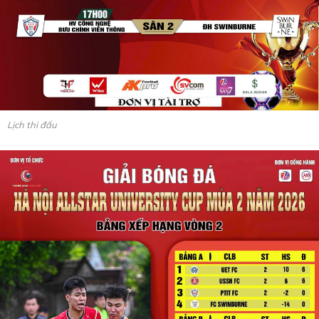
Lịch thi đấu