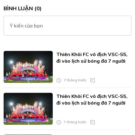
BÌNH LUẬN (0)
Ý kiến của bạn
Thiên Khôi FC vô địch VSC-S5,
đi vào lịch sử bóng đá 7 người
7 tháng trước
Thiên Khôi FC vô địch VSC-S5,
đi vào lịch sử bóng đá 7 người
7 tháng trước