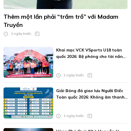
Thêm một lần phải “trầm trồ” với Madam
Truyền
1 ngày trước
Khai mạc VCK VSports U18 toàn
quốc 2026: Bệ phóng cho tài năng
trẻ
1 ngày trước
Giải Bóng đá giao lưu Người Điếc
Toàn quốc 2026: Không âm thanh
vẫn bùng cháy đam mê
1 ngày trước