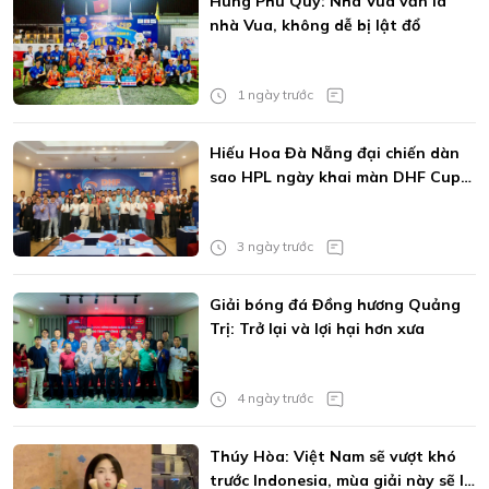
Hùng Phú Quý: Nhà Vua vẫn là
nhà Vua, không dễ bị lật đổ
1 ngày trước
Hiếu Hoa Đà Nẵng đại chiến dàn
sao HPL ngày khai màn DHF Cup
2026
3 ngày trước
Giải bóng đá Đồng hương Quảng
Trị: Trở lại và lợi hại hơn xưa
4 ngày trước
Thúy Hòa: Việt Nam sẽ vượt khó
trước Indonesia, mùa giải này sẽ là