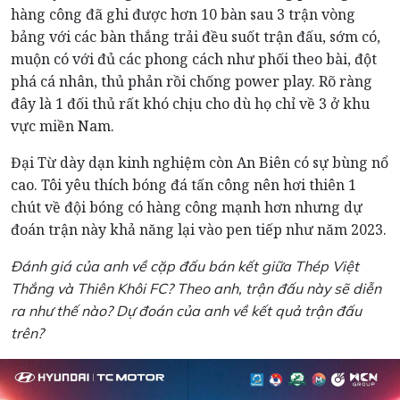
hàng công đã ghi được hơn 10 bàn sau 3 trận vòng
bảng với các bàn thắng trải đều suốt trận đấu, sớm có,
muộn có với đủ các phong cách như phối theo bài, đột
phá cá nhân, thủ phản rồi chống power play. Rõ ràng
đây là 1 đối thủ rất khó chịu cho dù họ chỉ về 3 ở khu
vực miền Nam.
Đại Từ dày dạn kinh nghiệm còn An Biên có sự bùng nổ
cao. Tôi yêu thích bóng đá tấn công nên hơi thiên 1
chút về đội bóng có hàng công mạnh hơn nhưng dự
đoán trận này khả năng lại vào pen tiếp như năm 2023.
Đánh giá của anh về cặp đấu bán kết giữa Thép Việt
Thắng và Thiên Khôi FC? Theo anh, trận đấu này sẽ diễn
ra như thế nào? Dự đoán của anh về kết quả trận đấu
trên?