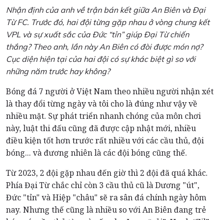
Nhận định của anh về trận bán kết giữa An Biên và Đại
Từ FC. Trước đó, hai đội từng gặp nhau ở vòng chung kết
VPL và sự xuất sắc của Đức “tỉn” giúp Đại Từ chiến
thắng? Theo anh, lần này An Biên có đòi được món nợ?
Cục diện hiện tại của hai đội có sự khác biệt gì so với
những năm trước hay không?
Bóng đá 7 người ở Việt Nam theo nhiều người nhận xét
là thay đổi từng ngày và tôi cho là đúng như vậy về
nhiều mặt. Sự phát triển nhanh chóng của môn chơi
này, luật thi đấu cũng đã được cập nhật mới, nhiều
điều kiện tốt hơn trước rất nhiều với các cầu thủ, đội
bóng... và đương nhiên là các đội bóng cũng thế.
Từ 2023, 2 đội gặp nhau đến giờ thì 2 đội đã quá khác.
Phía Đại Từ chắc chỉ còn 3 cầu thủ cũ là Dương "út",
Đức "tỉn" và Hiệp "châu" sẽ ra sân đá chính ngày hôm
nay. Nhưng thế cũng là nhiều so với An Biên đang trẻ