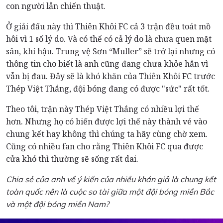
con người lẫn chiến thuật.
Ở giải đấu này thì Thiên Khôi FC cả 3 trận đều toát mồ
hôi vì 1 số lý do. Và có thể có cả lý do là chưa quen mặt
sân, khí hậu. Trung vệ Sơn “Muller” sẽ trở lại nhưng có
thông tin cho biết là anh cũng đang chưa khỏe hẳn vì
vẫn bị đau. Đây sẽ là khó khăn của Thiên Khôi FC trước
Thép Việt Thắng, đội bóng đang có được "sức" rất tốt.
Theo tôi, trận này Thép Việt Thắng có nhiều lợi thế
hơn. Nhưng họ có biến được lợi thế này thành vé vào
chung kết hay không thì chúng ta hãy cùng chờ xem.
Cũng có nhiều fan cho rằng Thiên Khôi FC qua được
cửa khó thì thường sẽ sống rất dai.
Chia sẻ của anh về ý kiến của nhiều khán giả là chung kết
toàn quốc nên là cuộc so tài giữa một đội bóng miền Bắc
và một đội bóng miền Nam?