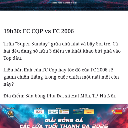
19h30: FC CỌP vs FC 2006
Trận "Super Sunday" giữa chủ nhà và bầy Sói trẻ. Cả
hai đều đang sở hữu 3 điểm và khát khao bứt phá vào
Top đầu.
Liệu bản lĩnh của FC Cọp hay tốc độ của FC 2006 sẽ
giành chiến thắng trong cuộc chiến một mất một còn
này?
Địa điểm: Sân bóng Phú Đa, xã Hát Môn, TP. Hà Nội.