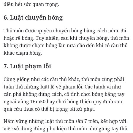
điều hết sức quan trọng.
6. Luật chuyển bóng
Thủ môn được quyền chuyển bóng bằng cách ném, đá
hoặc rê bóng. Tuy nhiên, sau khi chuyển bóng, thủ môn
không được chạm bóng lần nữa cho đến khi có cầu thủ
khác chạm bóng.
7. Luật phạm lỗi
Cũng giống như các cầu thủ khác, thủ môn cũng phải
tuân thủ những luật lệ về phạm lỗi. Các hành vi như
cản phá không đúng cách, cố tình chơi bóng bằng tay
ngoài vùng 16m50 hay chơi bóng thiếu quy định sau
quả cứu thua có thể bị trọng tài xử phạt.
Nắm vững những luật thủ môn sân 7 trên, kết hợp với
việc sử dụng đúng phụ kiện thủ môn như găng tay thủ