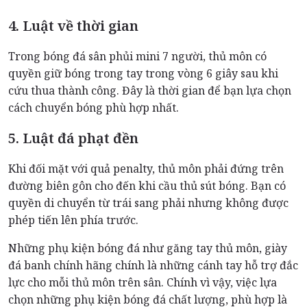
4. Luật về thời gian
Trong bóng đá sân phủi mini 7 người, thủ môn có
quyền giữ bóng trong tay trong vòng 6 giây sau khi
cứu thua thành công. Đây là thời gian để bạn lựa chọn
cách chuyển bóng phù hợp nhất.
5. Luật đá phạt đền
Khi đối mặt với quả penalty, thủ môn phải đứng trên
đường biên gôn cho đến khi cầu thủ sút bóng. Bạn có
quyền di chuyển từ trái sang phải nhưng không được
phép tiến lên phía trước.
Những phụ kiện bóng đá như găng tay thủ môn, giày
đá banh chính hãng chính là những cánh tay hỗ trợ đắc
lực cho mỗi thủ môn trên sân. Chính vì vậy, việc lựa
chọn những phụ kiện bóng đá chất lượng, phù hợp là