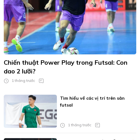
Chiến thuật Power Play trong Futsal: Con
dao 2 lưỡi?
1 tháng trước
Tìm hiểu về các vị trí trên sân
futsal
1 tháng trước