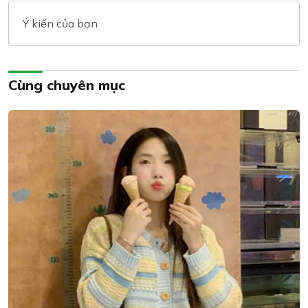
Ý kiến của bạn
Cùng chuyên mục