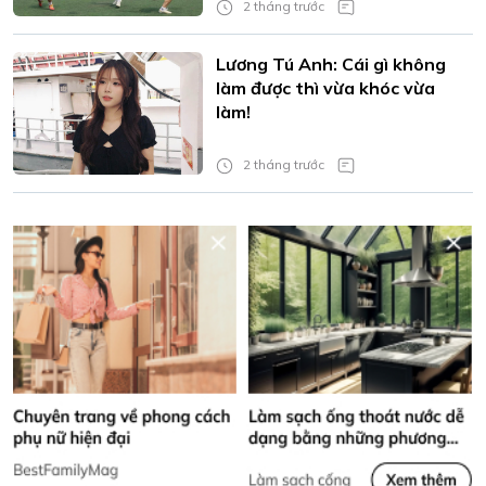
2 tháng trước
Lương Tú Anh: Cái gì không
làm được thì vừa khóc vừa
làm!
2 tháng trước