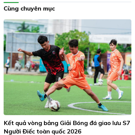
Cùng chuyên mục
Kết quả vòng bảng Giải Bóng đá giao lưu S7
Người Điếc toàn quốc 2026