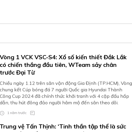
Vòng 1 VCK VSC-S4: Xổ số kiến thiết Đắk Lắk
có chiến thắng đầu tiên, WTeam sảy chân
trước Đại Từ
Chiều ngày 1.12 trên sân vận động Gia Định (TP.HCM), Vòn
chung kết Cúp bóng đá 7 người Quốc gia Hyundai Thành
Công Cup 2024 đã chính thức khởi tranh với 4 cặp đấu hấp
dẫn, thu hút đông đảo người hâm mộ đến sân theo dõi.
1 năm trước
Trung vệ Tấn Thịnh: ‘Tinh thần tập thể là sức