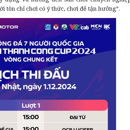
i tôn chỉ chơi có ý thức, chơi để tận hưởng”.