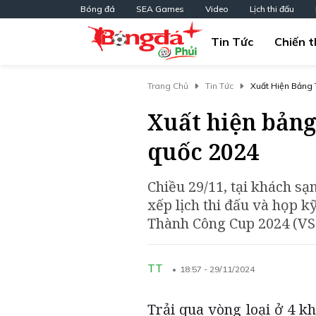
Bóng đá
SEA Games
Video
Lịch thi đấu
Tin Tức
Chiến t
Trang Chủ
Tin Tức
Xuất Hiện Bảng
Xuất hiện bảng
quốc 2024
Chiều 29/11, tại khách s
xếp lịch thi đấu và họp 
Thành Công Cup 2024 (VS
TT
18:57 - 29/11/2024
Trải qua vòng loại ở 4 k