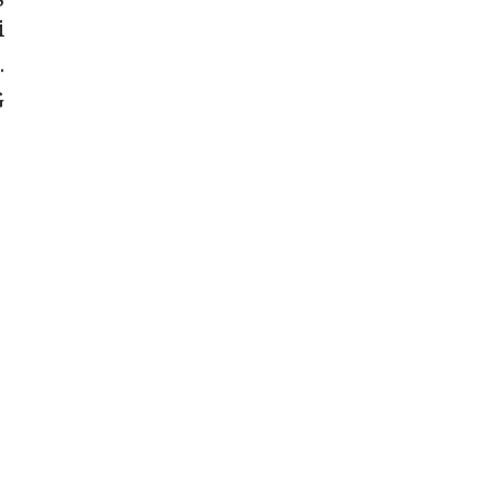
i
.
G