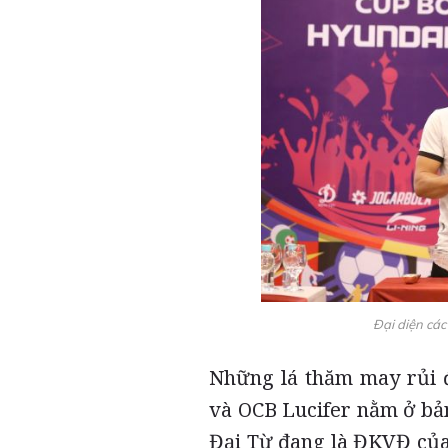
Đại diện cá
Những lá thăm may rủi 
và OCB Lucifer nằm ở bản
Đại Từ đang là ĐKVĐ củ