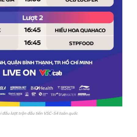
hi đấu lượt trận đầu tiên VSC-S4 toàn quốc