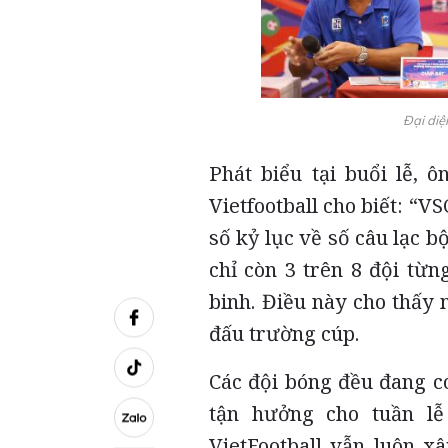
Đại diệ
Phát biểu tại buổi lễ,
Vietfootball cho biết: “V
số kỷ lục về số câu lạc 
chỉ còn 3 trên 8 đội từn
binh. Điều này cho thấy
đấu trường cúp.
Các đội bóng đều đang c
tận hưởng cho tuần lễ
VietFootball vẫn luôn 