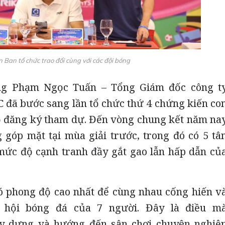
n Ban tổ chức trao đổi cùng với các đội bóng
 ông Phạm Ngọc Tuấn – Tổng Giám đốc công t
SC đã bước sang lần tổ chức thứ 4 chứng kiến co
bộ đăng ký tham dự. Đến vòng chung kết năm na
g góp mặt tại mùa giải trước, trong đó có 5 tâ
 mức độ cạnh tranh đầy gắt gao lẫn hấp dẫn củ
ó phong độ cao nhất để cùng nhau cống hiến v
 hội bóng đá của 7 người. Đây là điều m
xây dựng và hướng đến sân chơi chuyên nghiệ