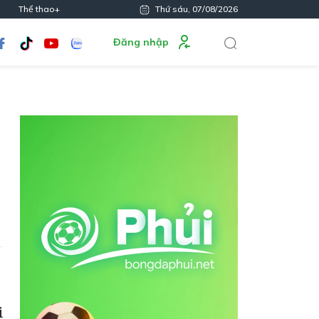
Thể thao+
Thứ sáu, 07/08/2026
Đăng nhập
i