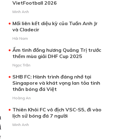
VietFootball 2026
Minh Anh
Mối liên kết diệu kỳ của Tuấn Anh Jr
và Cladecir
Hải Nam
Ấm tình đồng hương Quảng Trị trước
thềm mùa giải DHF Cup 2025
Ngọc Trân
SHB FC: Hành trình đáng nhớ tại
Singapore và khát vọng lan tỏa tinh
thần bóng đá Việt
Hoàng An
Thiên Khôi FC vô địch VSC-S5, đi vào
lịch sử bóng đá 7 người
a
Minh Anh
i
g