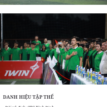
DANH HIỆU TẬP THỂ