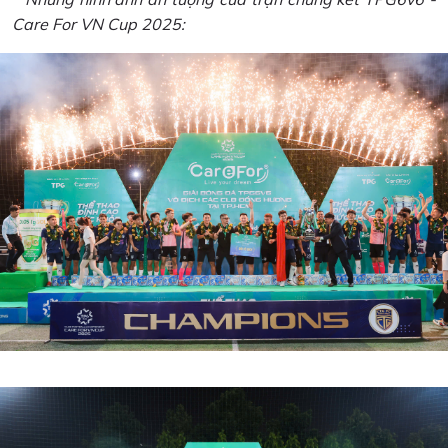
Care For VN Cup 2025: