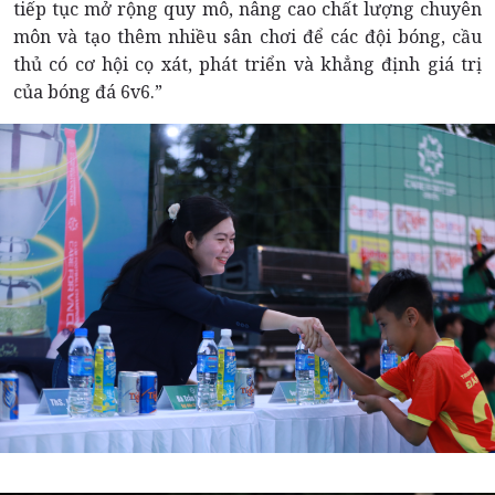
tiếp tục mở rộng quy mô, nâng cao chất lượng chuyên
môn và tạo thêm nhiều sân chơi để các đội bóng, cầu
thủ có cơ hội cọ xát, phát triển và khẳng định giá trị
của bóng đá 6v6.”