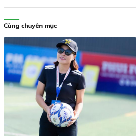
Cùng chuyên mục