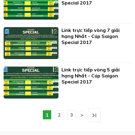
Special 2017
Link trực tiếp vòng 7 giải
hạng Nhất - Cúp Saigon
Special 2017
Link trực tiếp vòng 5 giải
hạng Nhất - Cúp Saigon
Special 2017
1
2
3
>