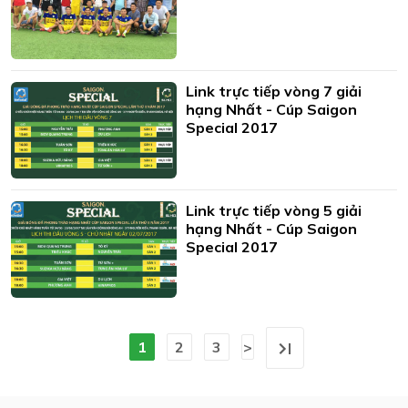
Link trực tiếp vòng 7 giải
hạng Nhất - Cúp Saigon
Special 2017
Link trực tiếp vòng 5 giải
hạng Nhất - Cúp Saigon
Special 2017
1
2
3
>