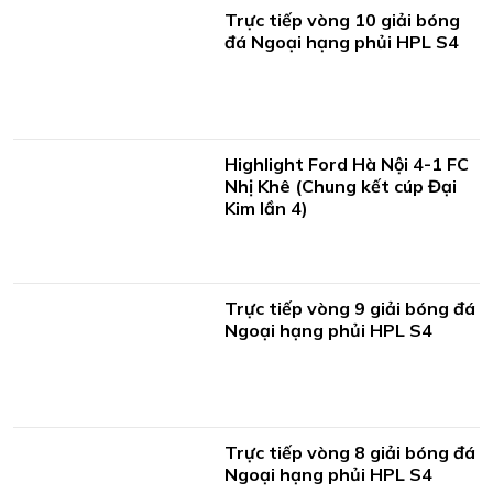
Trực tiếp vòng 10 giải bóng
đá Ngoại hạng phủi HPL S4
Highlight Ford Hà Nội 4-1 FC
Nhị Khê (Chung kết cúp Đại
Kim lần 4)
Trực tiếp vòng 9 giải bóng đá
Ngoại hạng phủi HPL S4
Trực tiếp vòng 8 giải bóng đá
Ngoại hạng phủi HPL S4