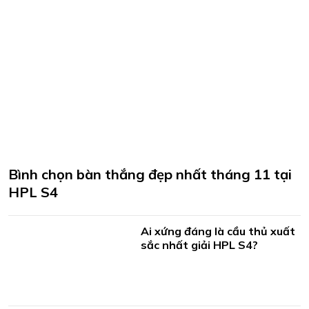
Bình chọn bàn thắng đẹp nhất tháng 11 tại
HPL S4
Ai xứng đáng là cầu thủ xuất
sắc nhất giải HPL S4?