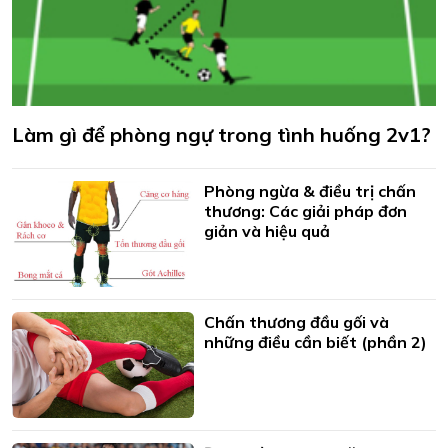
Làm gì để phòng ngự trong tình huống 2v1?
Phòng ngừa & điều trị chấn
thương: Các giải pháp đơn
giản và hiệu quả
Chấn thương đầu gối và
những điều cần biết (phần 2)