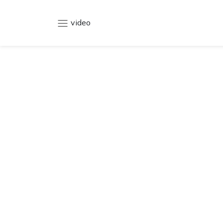
video