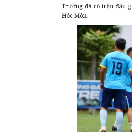
Trường đã có trận đấu 
Hóc Môn.