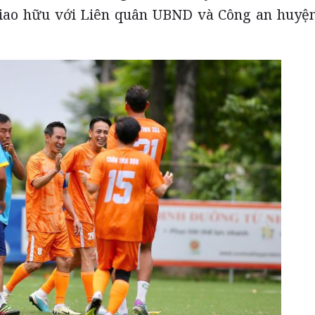
giao hữu với Liên quân UBND và Công an huyệ