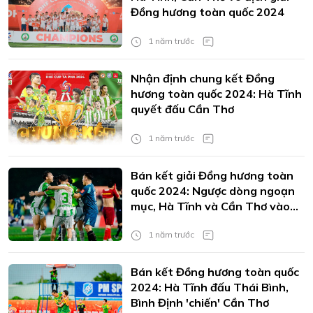
Đồng hương toàn quốc 2024
1 năm trước
Nhận định chung kết Đồng
hương toàn quốc 2024: Hà Tĩnh
quyết đấu Cần Thơ
1 năm trước
Bán kết giải Đồng hương toàn
quốc 2024: Ngược dòng ngoạn
mục, Hà Tĩnh và Cần Thơ vào
chung kết
1 năm trước
Bán kết Đồng hương toàn quốc
2024: Hà Tĩnh đấu Thái Bình,
Bình Định 'chiến' Cần Thơ